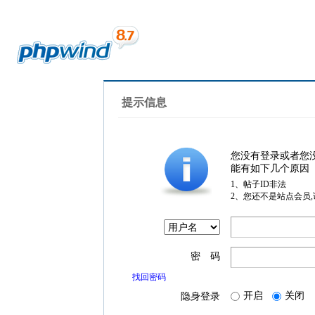
提示信息
您没有登录或者您
能有如下几个原因
1、帖子ID非法
2、您还不是站点会员
密 码
找回密码
开启
关闭
隐身登录