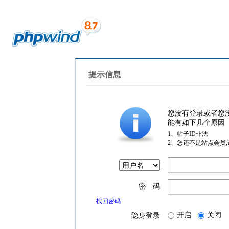
提示信息
您没有登录或者您
能有如下几个原因
1、帖子ID非法
2、您还不是站点会员
密 码
找回密码
开启
关闭
隐身登录