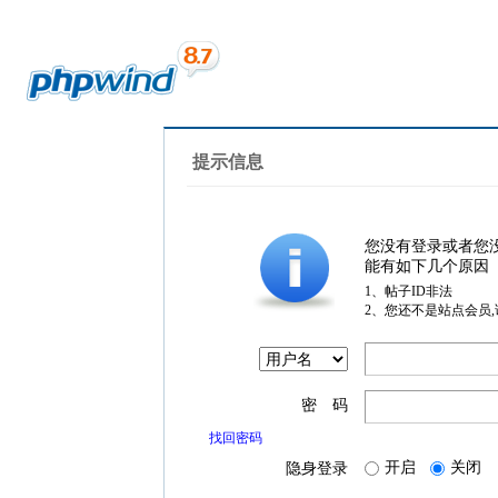
提示信息
您没有登录或者您
能有如下几个原因
1、帖子ID非法
2、您还不是站点会员
密 码
找回密码
开启
关闭
隐身登录