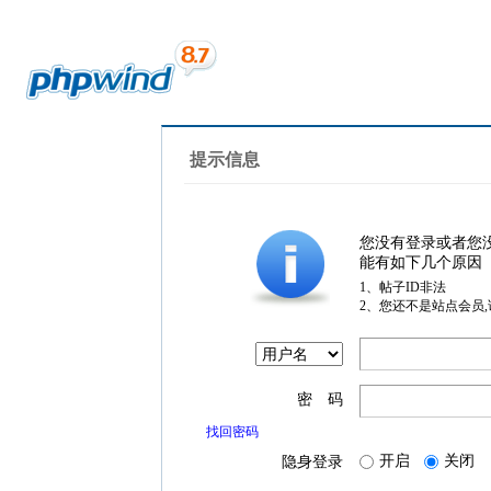
提示信息
您没有登录或者您
能有如下几个原因
1、帖子ID非法
2、您还不是站点会员
密 码
找回密码
开启
关闭
隐身登录