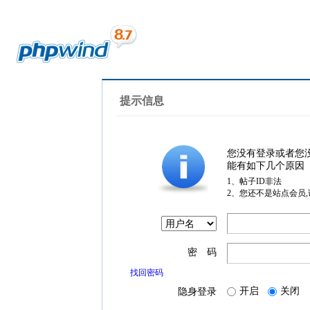
提示信息
您没有登录或者您
能有如下几个原因
1、帖子ID非法
2、您还不是站点会员
密 码
找回密码
开启
关闭
隐身登录