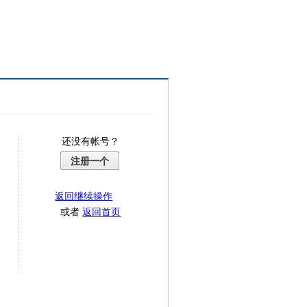
还没有帐号？
注册一个
返回继续操作
或者
返回首页