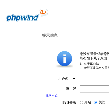
提示信息
您没有登录或者您
能有如下几个原因
1、帖子ID非法
2、您还不是站点会员
密 码
找回密码
开启
关闭
隐身登录