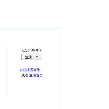
还没有帐号？
注册一个
返回继续操作
或者
返回首页