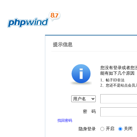
提示信息
您没有登录或者您
能有如下几个原因
1、帖子ID非法
2、您还不是站点会员
密 码
找回密码
开启
关闭
隐身登录