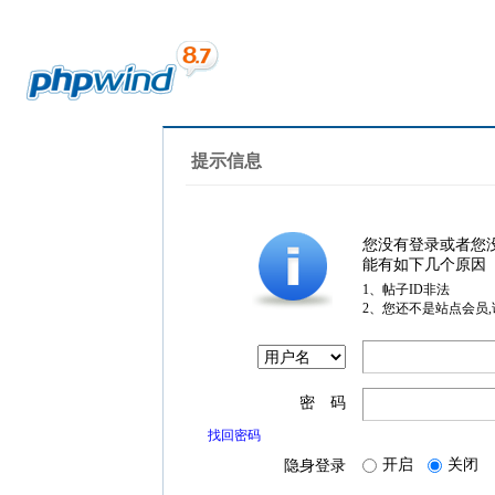
提示信息
您没有登录或者您
能有如下几个原因
1、帖子ID非法
2、您还不是站点会员
密 码
找回密码
开启
关闭
隐身登录