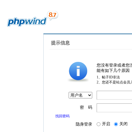
提示信息
您没有登录或者您
能有如下几个原因
1、帖子ID非法
2、您还不是站点会员
密 码
找回密码
开启
关闭
隐身登录