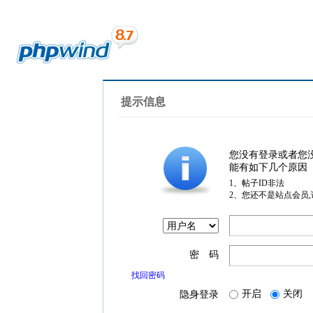
提示信息
您没有登录或者您
能有如下几个原因
1、帖子ID非法
2、您还不是站点会员
密 码
找回密码
开启
关闭
隐身登录