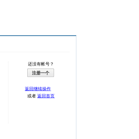
还没有帐号？
注册一个
返回继续操作
或者
返回首页