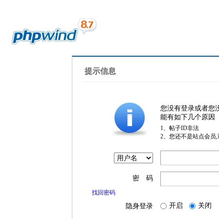
提示信息
您没有登录或者您
能有如下几个原因
1、帖子ID非法
2、您还不是站点会员
密 码
找回密码
开启
关闭
隐身登录