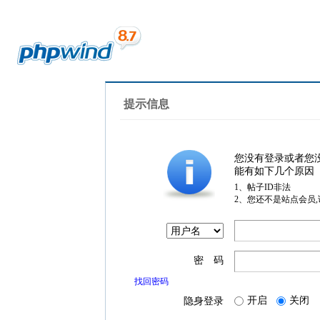
提示信息
您没有登录或者您
能有如下几个原因
1、帖子ID非法
2、您还不是站点会员
密 码
找回密码
开启
关闭
隐身登录