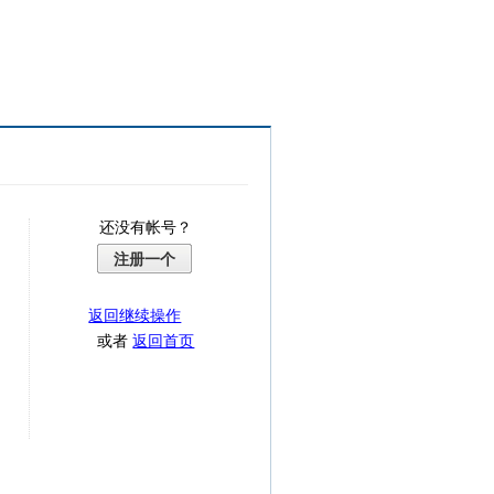
还没有帐号？
注册一个
返回继续操作
或者
返回首页