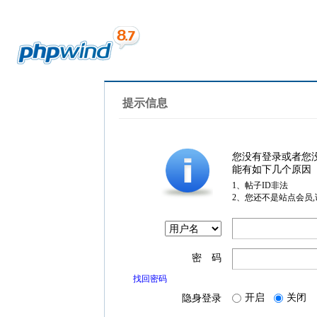
提示信息
您没有登录或者您
能有如下几个原因
1、帖子ID非法
2、您还不是站点会员
密 码
找回密码
开启
关闭
隐身登录