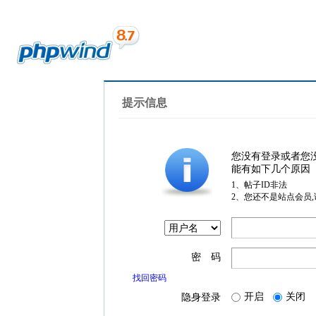
提示信息
您没有登录或者您
能有如下几个原因
1、帖子ID非法
2、您还不是站点会员
密 码
找回密码
开启
关闭
隐身登录