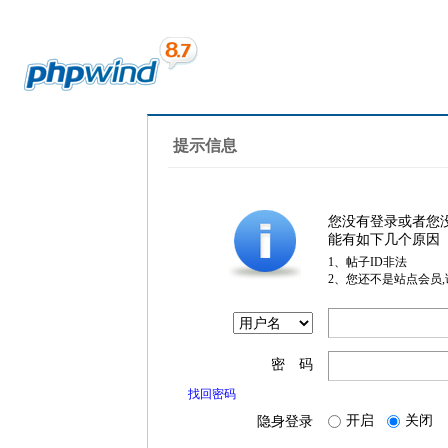
提示信息
您没有登录或者您
能有如下几个原因
1、帖子ID非法
2、您还不是站点会员
密 码
找回密码
开启
关闭
隐身登录