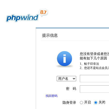
提示信息
您没有登录或者您
能有如下几个原因
1、帖子ID非法
2、您还不是站点会员
密 码
找回密码
开启
关闭
隐身登录