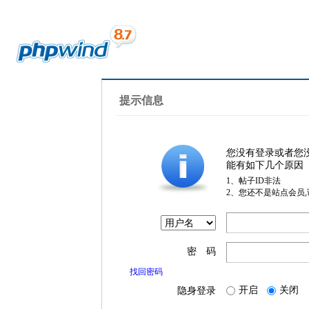
提示信息
您没有登录或者您
能有如下几个原因
1、帖子ID非法
2、您还不是站点会员
密 码
找回密码
开启
关闭
隐身登录