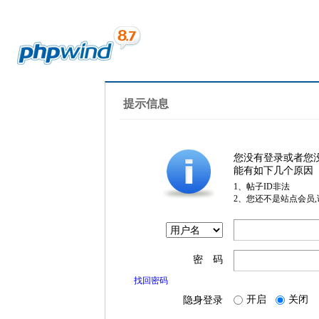
提示信息
您没有登录或者您
能有如下几个原因
1、帖子ID非法
2、您还不是站点会员
密 码
找回密码
开启
关闭
隐身登录