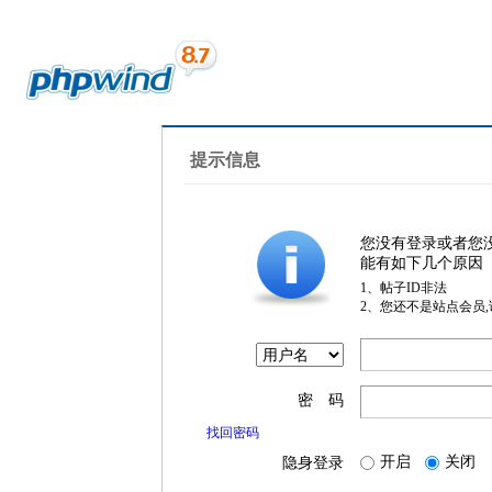
提示信息
您没有登录或者您
能有如下几个原因
1、帖子ID非法
2、您还不是站点会员
密 码
找回密码
开启
关闭
隐身登录