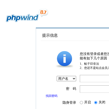
提示信息
您没有登录或者您
能有如下几个原因
1、帖子ID非法
2、您还不是站点会员
密 码
找回密码
开启
关闭
隐身登录