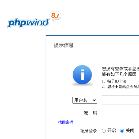
提示信息
您没有登录或者您
能有如下几个原因
1、帖子ID非法
2、您还不是站点会员
密 码
找回密码
开启
关闭
隐身登录