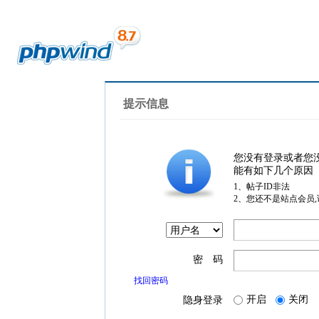
提示信息
您没有登录或者您
能有如下几个原因
1、帖子ID非法
2、您还不是站点会员
密 码
找回密码
开启
关闭
隐身登录