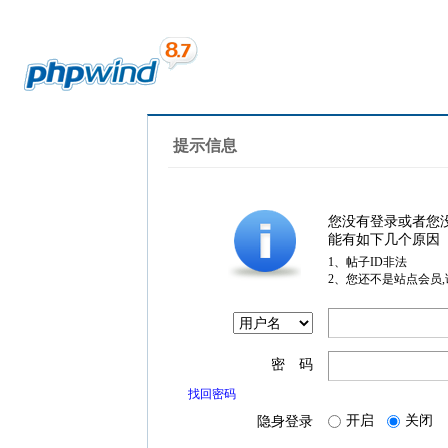
提示信息
您没有登录或者您
能有如下几个原因
1、帖子ID非法
2、您还不是站点会员
密 码
找回密码
开启
关闭
隐身登录