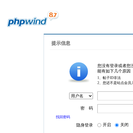
提示信息
您没有登录或者您
能有如下几个原因
1、帖子ID非法
2、您还不是站点会员
密 码
找回密码
开启
关闭
隐身登录