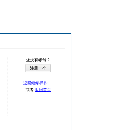
还没有帐号？
注册一个
返回继续操作
或者
返回首页