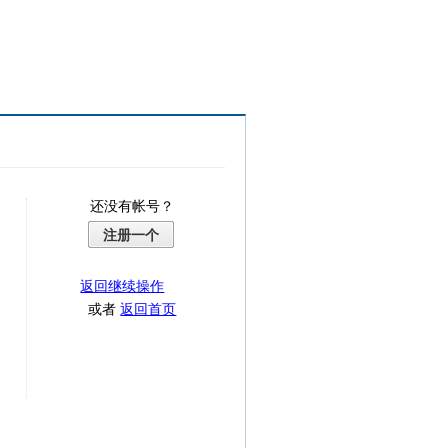
还没有帐号？
注册一个
返回继续操作
或者
返回首页