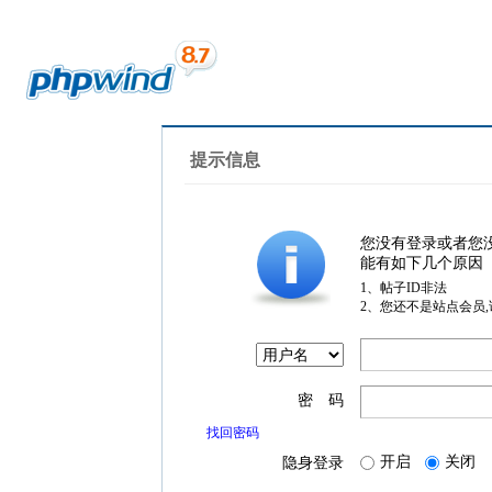
提示信息
您没有登录或者您
能有如下几个原因
1、帖子ID非法
2、您还不是站点会员
密 码
找回密码
开启
关闭
隐身登录