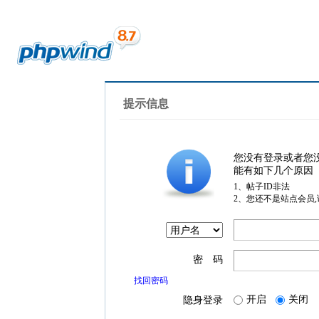
提示信息
您没有登录或者您
能有如下几个原因
1、帖子ID非法
2、您还不是站点会员
密 码
找回密码
开启
关闭
隐身登录