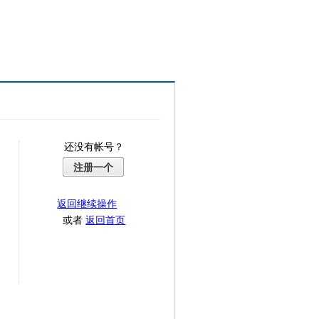
还没有帐号？
注册一个
返回继续操作
或者
返回首页