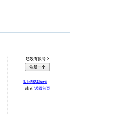
还没有帐号？
注册一个
返回继续操作
或者
返回首页