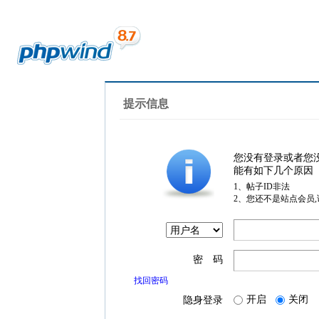
提示信息
您没有登录或者您
能有如下几个原因
1、帖子ID非法
2、您还不是站点会员
密 码
找回密码
开启
关闭
隐身登录