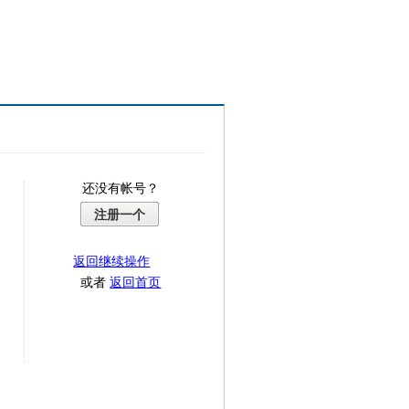
还没有帐号？
注册一个
返回继续操作
或者
返回首页