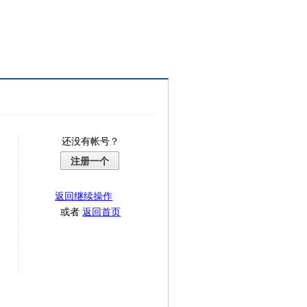
还没有帐号？
注册一个
返回继续操作
或者
返回首页