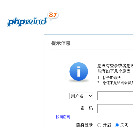
提示信息
您没有登录或者您
能有如下几个原因
1、帖子ID非法
2、您还不是站点会员
密 码
找回密码
开启
关闭
隐身登录