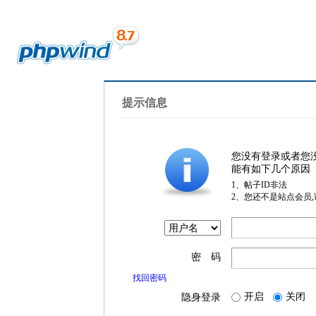
提示信息
您没有登录或者您
能有如下几个原因
1、帖子ID非法
2、您还不是站点会员
密 码
找回密码
开启
关闭
隐身登录