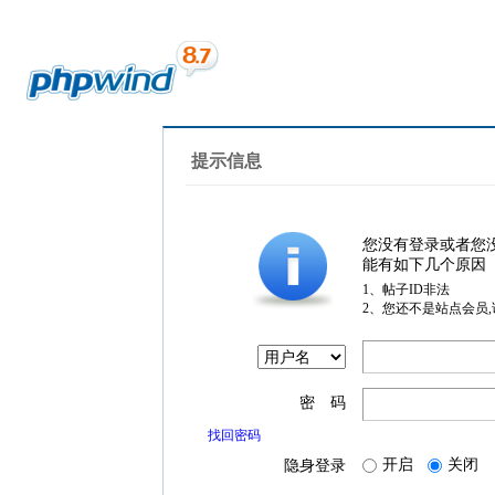
提示信息
您没有登录或者您
能有如下几个原因
1、帖子ID非法
2、您还不是站点会员
密 码
找回密码
开启
关闭
隐身登录