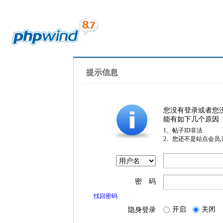
提示信息
您没有登录或者您
能有如下几个原因
1、帖子ID非法
2、您还不是站点会员
密 码
找回密码
开启
关闭
隐身登录