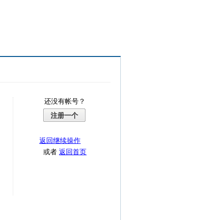
还没有帐号？
注册一个
返回继续操作
或者
返回首页