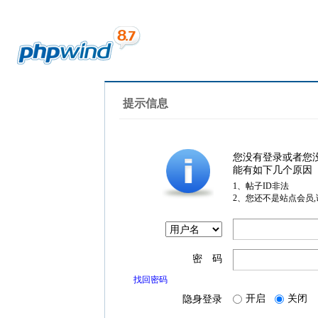
提示信息
您没有登录或者您
能有如下几个原因
1、帖子ID非法
2、您还不是站点会员
密 码
找回密码
开启
关闭
隐身登录