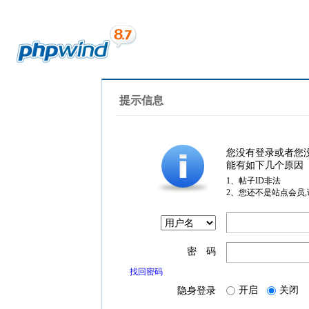
提示信息
您没有登录或者您
能有如下几个原因
1、帖子ID非法
2、您还不是站点会员
密 码
找回密码
开启
关闭
隐身登录