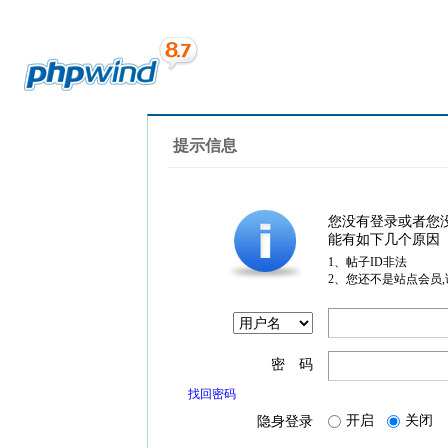
提示信息
您没有登录或者您
能有如下几个原因
1、帖子ID非法
2、您还不是站点会员
密 码
找回密码
开启
关闭
隐身登录