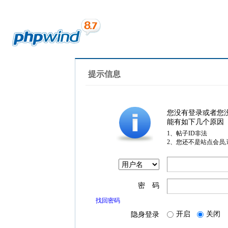
提示信息
您没有登录或者您
能有如下几个原因
1、帖子ID非法
2、您还不是站点会员
密 码
找回密码
开启
关闭
隐身登录