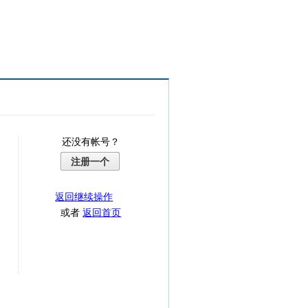
还没有帐号？
注册一个
返回继续操作
或者
返回首页