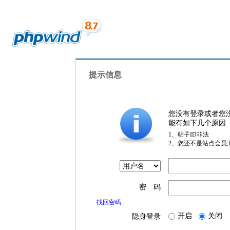
提示信息
您没有登录或者您
能有如下几个原因
1、帖子ID非法
2、您还不是站点会员
密 码
找回密码
开启
关闭
隐身登录