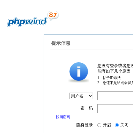
提示信息
您没有登录或者您
能有如下几个原因
1、帖子ID非法
2、您还不是站点会员
密 码
找回密码
开启
关闭
隐身登录