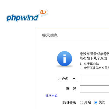
提示信息
您没有登录或者您
能有如下几个原因
1、帖子ID非法
2、您还不是站点会员
密 码
找回密码
开启
关闭
隐身登录